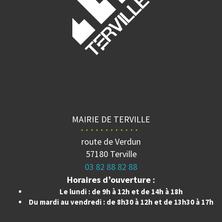
MAIRIE DE TERVILLE
route de Verdun
57180 Terville
03 82 88 82 88
Horaires d’ouverture :
Le lundi : de 9h à 12h et de 14h à 18h
Du mardi au vendredi : de 8h30 à 12h et de 13h30 à 17h