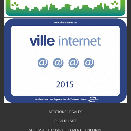
MENTIONS LÉGALES
PLAN DU SITE
ACCESSIBILITÉ: PARTIELLEMENT CONFORME