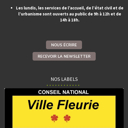
Les lundis, les services de l’accueil, de l’état civil et de
l’urbanisme sont ouverts au public de 9h à 12h et de
14h à 18h.
NOUS ÉCRIRE
RECEVOIR LA NEWSLETTER
NOS LABELS