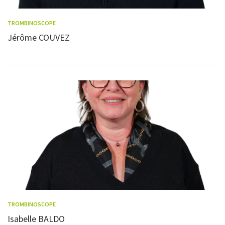
TROMBINOSCOPE
Jérôme COUVEZ
TROMBINOSCOPE
Isabelle BALDO