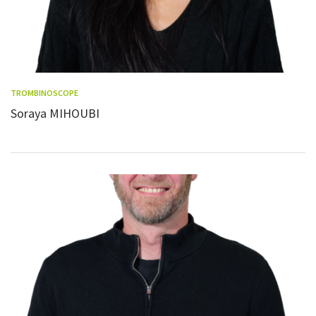
TROMBINOSCOPE
Soraya MIHOUBI