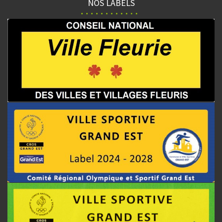
NOS LABELS