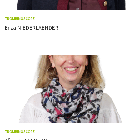
TROMBINOSCOPE
Enza NIEDERLAENDER
TROMBINOSCOPE