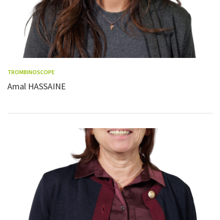
TROMBINOSCOPE
Amal HASSAINE