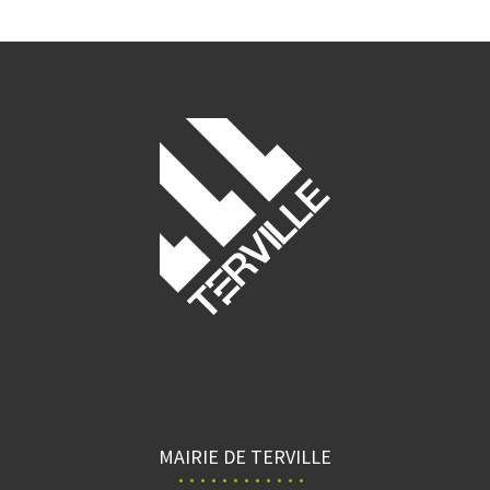
MAIRIE DE TERVILLE