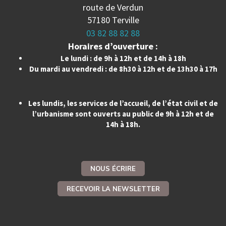
route de Verdun
57180 Terville
03 82 88 82 88
Horaires d’ouverture :
Le lundi : de 9h à 12h et de 14h à 18h
Du mardi au vendredi : de 8h30 à 12h et de 13h30 à 17h
Les lundis, les services de l’accueil, de l’état civil et de
l’urbanisme sont ouverts au public de 9h à 12h et de
14h à 18h.
NOUS ÉCRIRE
RECEVOIR LA NEWSLETTER