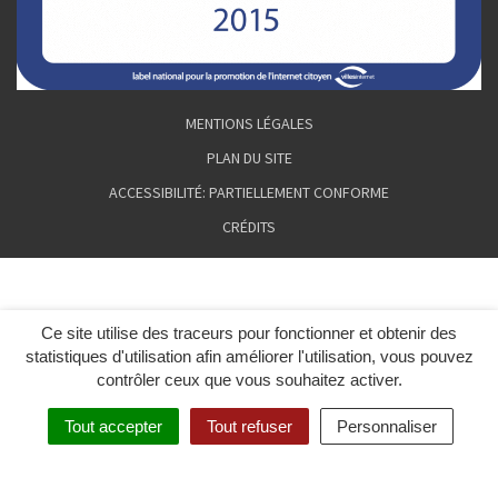
MENTIONS LÉGALES
PLAN DU SITE
ACCESSIBILITÉ: PARTIELLEMENT CONFORME
CRÉDITS
Ce site utilise des traceurs pour fonctionner et obtenir des
statistiques d'utilisation afin améliorer l'utilisation, vous pouvez
contrôler ceux que vous souhaitez activer.
Tout accepter
Tout refuser
Personnaliser