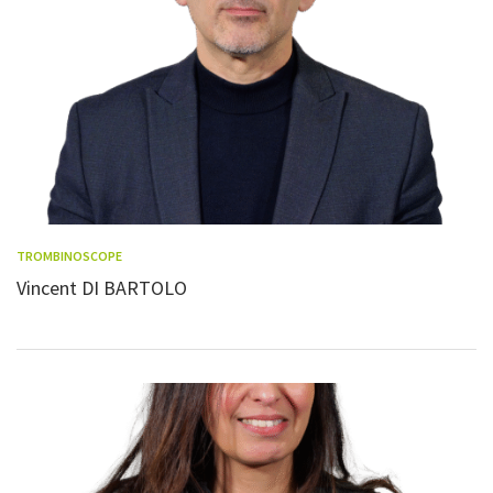
TROMBINOSCOPE
Vincent DI BARTOLO