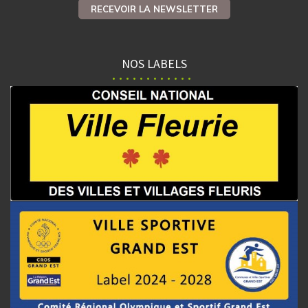
RECEVOIR LA NEWSLETTER
NOS LABELS