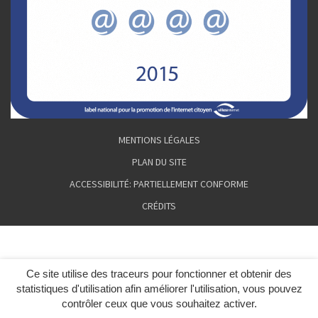
MENTIONS LÉGALES
PLAN DU SITE
ACCESSIBILITÉ: PARTIELLEMENT CONFORME
CRÉDITS
Ce site utilise des traceurs pour fonctionner et obtenir des
statistiques d'utilisation afin améliorer l'utilisation, vous pouvez
contrôler ceux que vous souhaitez activer.