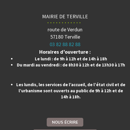
MAIRIE DE TERVILLE
route de Verdun
57180 Terville
03 82 88 82 88
Horaires d’ouverture :
Le lundi : de 9h à 12h et de 14h à 18h
Du mardi au vendredi : de 8h30 à 12h et de 13h30 à 17h
Les lundis, les services de l’accueil, de l’état civil et de
l’urbanisme sont ouverts au public de 9h à 12h et de
14h à 18h.
NOUS ÉCRIRE