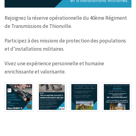
Rejoignez la réserve opérationnelle du 40ème Régiment
de Transmissions de Thionville.
Participez à des missions de protection des populations
et d’installations militaires.
Vivez une expérience personnelle et humaine
enrichissante et valorisante.