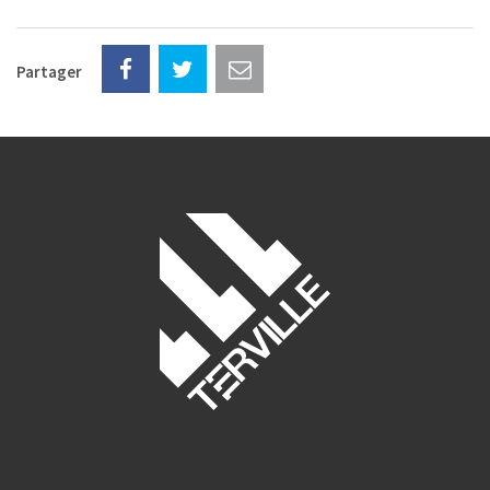
Partager