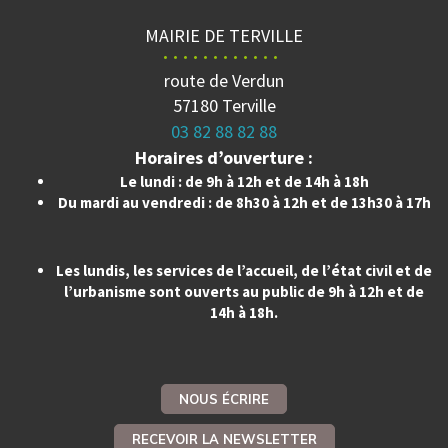
MAIRIE DE TERVILLE
route de Verdun
57180 Terville
03 82 88 82 88
Horaires d’ouverture :
Le lundi : de 9h à 12h et de 14h à 18h
Du mardi au vendredi : de 8h30 à 12h et de 13h30 à 17h
Les lundis, les services de l’accueil, de l’état civil et de
l’urbanisme sont ouverts au public de 9h à 12h et de
14h à 18h.
NOUS ÉCRIRE
RECEVOIR LA NEWSLETTER