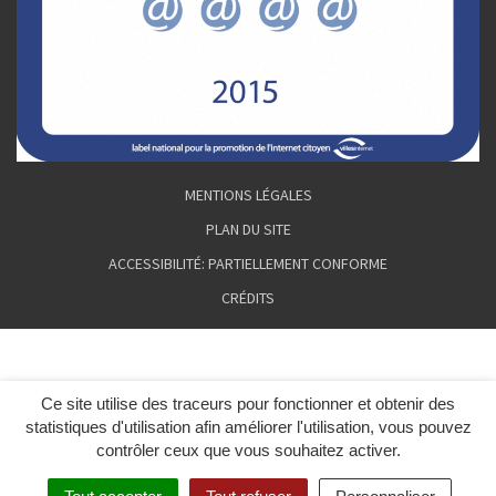
MENTIONS LÉGALES
PLAN DU SITE
ACCESSIBILITÉ: PARTIELLEMENT CONFORME
CRÉDITS
Ce site utilise des traceurs pour fonctionner et obtenir des
statistiques d'utilisation afin améliorer l'utilisation, vous pouvez
contrôler ceux que vous souhaitez activer.