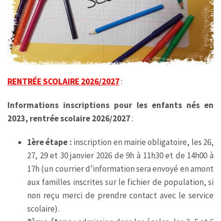
RENTRÉE SCOLAIRE 2026/2027
:
Informations inscriptions pour les enfants nés en
2023, rentrée scolaire 2026/2027
:
1ère étape :
inscription en mairie obligatoire, les 26,
27, 29 et 30 janvier 2026 de 9h à 11h30 et de 14h00 à
17h (un courrier d’information sera envoyé en amont
aux familles inscrites sur le fichier de population, si
non reçu merci de prendre contact avec le service
scolaire).