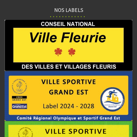
NOS LABELS