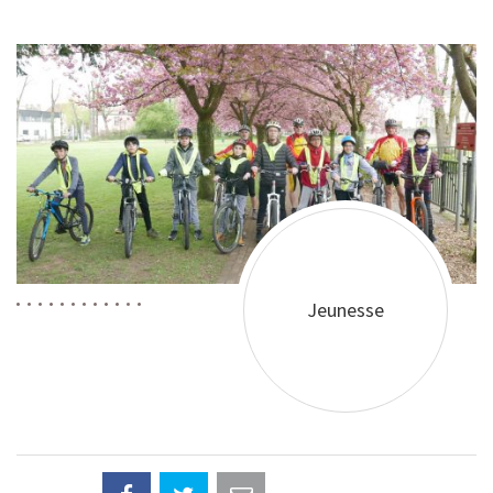
Jeunesse