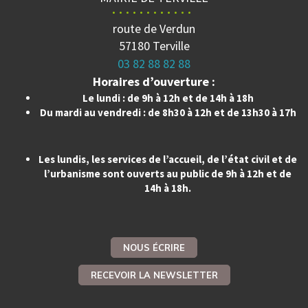
route de Verdun
57180 Terville
03 82 88 82 88
Horaires d’ouverture :
Le lundi : de 9h à 12h et de 14h à 18h
Du mardi au vendredi : de 8h30 à 12h et de 13h30 à 17h
Les lundis, les services de l’accueil, de l’état civil et de
l’urbanisme sont ouverts au public de 9h à 12h et de
14h à 18h.
NOUS ÉCRIRE
RECEVOIR LA NEWSLETTER