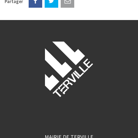
Partager
MAIRIE DE TERVILLE