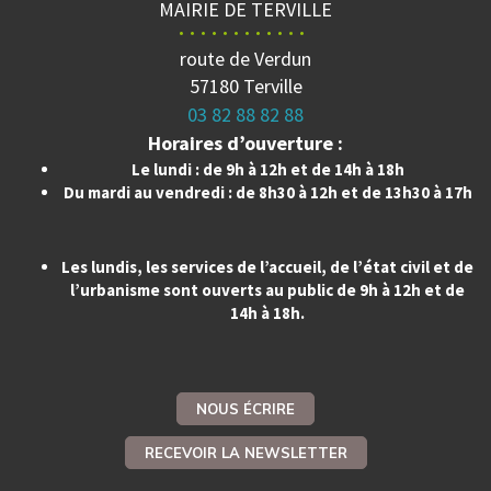
MAIRIE DE TERVILLE
route de Verdun
57180 Terville
03 82 88 82 88
Horaires d’ouverture :
Le lundi : de 9h à 12h et de 14h à 18h
Du mardi au vendredi : de 8h30 à 12h et de 13h30 à 17h
Les lundis, les services de l’accueil, de l’état civil et de
l’urbanisme sont ouverts au public de 9h à 12h et de
14h à 18h.
NOUS ÉCRIRE
RECEVOIR LA NEWSLETTER