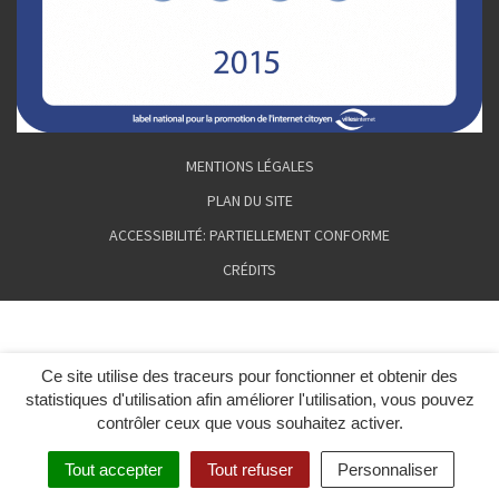
MENTIONS LÉGALES
PLAN DU SITE
ACCESSIBILITÉ: PARTIELLEMENT CONFORME
CRÉDITS
Ce site utilise des traceurs pour fonctionner et obtenir des
statistiques d'utilisation afin améliorer l'utilisation, vous pouvez
contrôler ceux que vous souhaitez activer.
Tout accepter
Tout refuser
Personnaliser