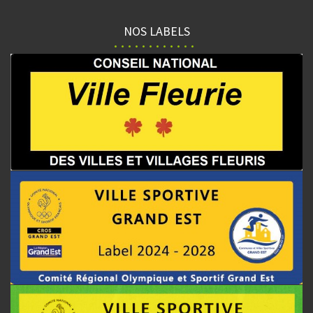
NOS LABELS