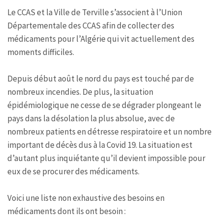
Le CCAS et la
Ville
de Terville s’associent à l’Union
Départementale des CCAS afin de collecter des
médicaments pour l’Algérie qui vit actuellement des
moments difficiles.
Depuis début août le nord du pays est touché par de
nombreux incendies. De plus, la situation
épidémiologique ne cesse de se dégrader plongeant le
pays dans la désolation la plus absolue, avec de
nombreux patients en détresse respiratoire et un nombre
important de décès dus à la Covid 19. La situation est
d’autant plus inquiétante qu’il devient impossible pour
eux de se procurer des médicaments.
Voici une liste non exhaustive des besoins en
médicaments dont ils ont besoin :