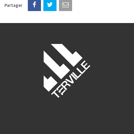
Partager