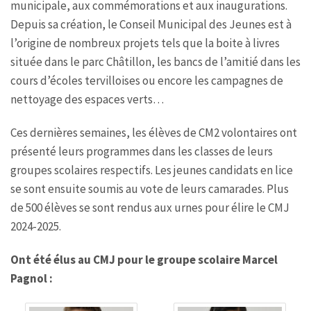
municipale, aux commémorations et aux inaugurations.
Depuis sa création, le Conseil Municipal des Jeunes est à
l’origine de nombreux projets tels que la boite à livres
située dans le parc Châtillon, les bancs de l’amitié dans les
cours d’écoles tervilloises ou encore les campagnes de
nettoyage des espaces verts…
Ces dernières semaines, les élèves de CM2 volontaires ont
présenté leurs programmes dans les classes de leurs
groupes scolaires respectifs. Les jeunes candidats en lice
se sont ensuite soumis au vote de leurs camarades. Plus
de 500 élèves se sont rendus aux urnes pour élire le CMJ
2024-2025.
Ont été élus au CMJ pour le groupe scolaire Marcel
Pagnol :