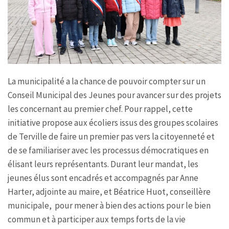
La municipalité a la chance de pouvoir compter sur un
Conseil Municipal des Jeunes pour avancer sur des projets
les concernant au premier chef. Pour rappel, cette
initiative propose aux écoliers issus des groupes scolaires
de Terville de faire un premier pas vers la citoyenneté et
de se familiariser avec les processus démocratiques en
élisant leurs représentants. Durant leur mandat, les
jeunes élus sont encadrés et accompagnés par Anne
Harter, adjointe au maire, et Béatrice Huot, conseillère
municipale, pour mener à bien des actions pour le bien
commun et à participer aux temps forts de la vie