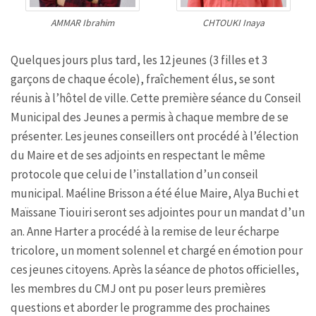
AMMAR Ibrahim
CHTOUKI Inaya
Quelques jours plus tard, les 12 jeunes (3 filles et 3
garçons de chaque école), fraîchement élus, se sont
réunis à l’hôtel de ville. Cette première séance du Conseil
Municipal des Jeunes a permis à chaque membre de se
présenter. Les jeunes conseillers ont procédé à l’élection
du Maire et de ses adjoints en respectant le même
protocole que celui de l’installation d’un conseil
municipal. Maéline Brisson a été élue Maire, Alya Buchi et
Maïssane Tiouiri seront ses adjointes pour un mandat d’un
an. Anne Harter a procédé à la remise de leur écharpe
tricolore, un moment solennel et chargé en émotion pour
ces jeunes citoyens. Après la séance de photos officielles,
les membres du CMJ ont pu poser leurs premières
questions et aborder le programme des prochaines