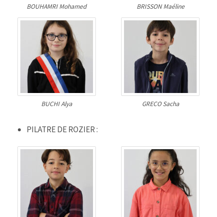
BOUHAMRI Mohamed
BRISSON Maéline
BUCHI Alya
GRECO Sacha
PILATRE DE ROZIER :