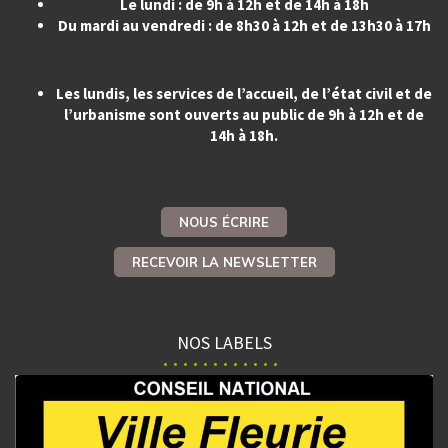
Le lundi : de 9h à 12h et de 14h à 18h
Du mardi au vendredi : de 8h30 à 12h et de 13h30 à 17h
Les lundis, les services de l’accueil, de l’état civil et de
l’urbanisme sont ouverts au public de 9h à 12h et de
14h à 18h.
NOUS ÉCRIRE
RECEVOIR LA NEWSLETTER
NOS LABELS