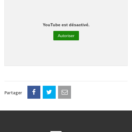
YouTube est désactivé.
Autoriser
Partager