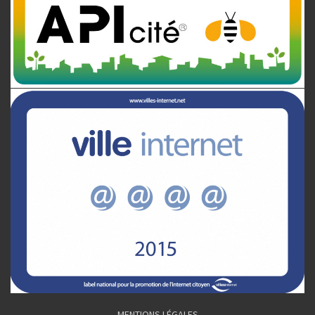
MENTIONS LÉGALES