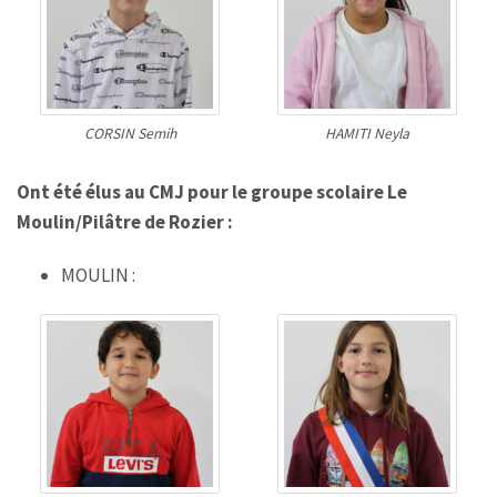
CORSIN Semih
HAMITI Neyla
Ont été élus au CMJ pour le groupe scolaire Le
Moulin/Pilâtre de Rozier :
MOULIN :