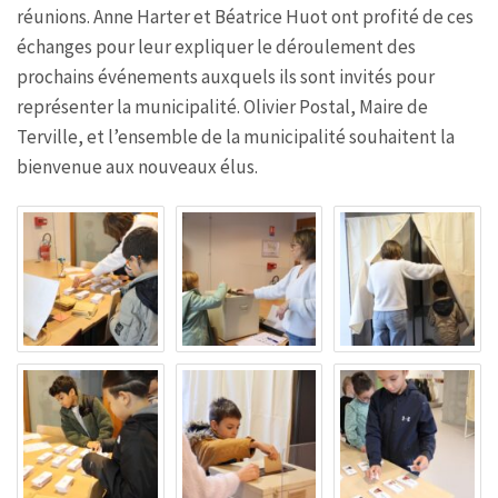
réunions. Anne Harter et Béatrice Huot ont profité de ces
échanges pour leur expliquer le déroulement des
prochains événements auxquels ils sont invités pour
représenter la municipalité. Olivier Postal, Maire de
Terville, et l’ensemble de la municipalité souhaitent la
bienvenue aux nouveaux élus.