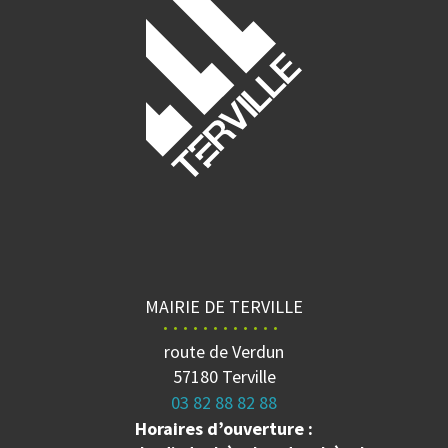
MAIRIE DE TERVILLE
route de Verdun
57180 Terville
03 82 88 82 88
Horaires d’ouverture :