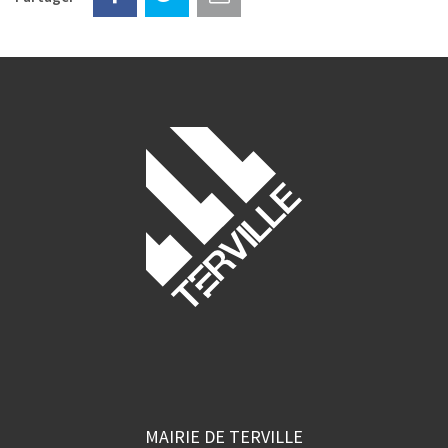
MAIRIE DE TERVILLE