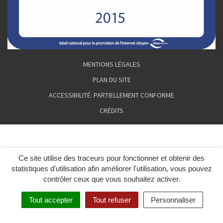
MENTIONS LÉGALES
PLAN DU SITE
ACCESSIBILITÉ: PARTIELLEMENT CONFORME
CRÉDITS
Ce site utilise des traceurs pour fonctionner et obtenir des
statistiques d'utilisation afin améliorer l'utilisation, vous pouvez
contrôler ceux que vous souhaitez activer.
Tout accepter
Tout refuser
Personnaliser