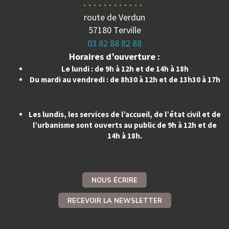
route de Verdun
57180 Terville
03 82 88 82 88
Horaires d’ouverture :
Le lundi : de 9h à 12h et de 14h à 18h
Du mardi au vendredi : de 8h30 à 12h et de 13h30 à 17h
Les lundis, les services de l’accueil, de l’état civil et de
l’urbanisme sont ouverts au public de 9h à 12h et de
14h à 18h.
NOUS ÉCRIRE
RECEVOIR LA NEWSLETTER