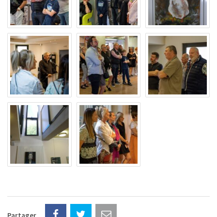
Partager