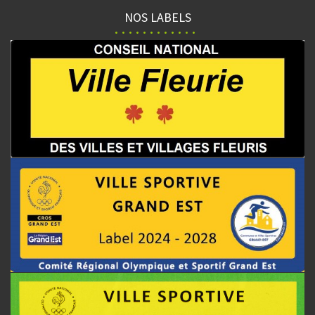
NOS LABELS