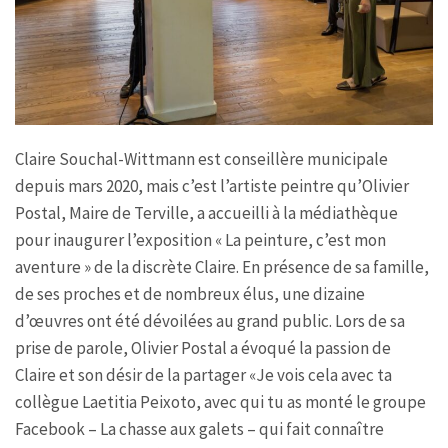
Claire Souchal-Wittmann est conseillère municipale
depuis mars 2020, mais c’est l’artiste peintre qu’Olivier
Postal, Maire de Terville, a accueilli à la médiathèque
pour inaugurer l’exposition « La peinture, c’est mon
aventure » de la discrète Claire. En présence de sa famille,
de ses proches et de nombreux élus, une dizaine
d’œuvres ont été dévoilées au grand public. Lors de sa
prise de parole, Olivier Postal a évoqué la passion de
Claire et son désir de la partager «Je vois cela avec ta
collègue Laetitia Peixoto, avec qui tu as monté le groupe
Facebook – La chasse aux galets – qui fait connaître