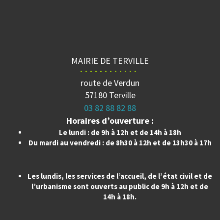
MAIRIE DE TERVILLE
route de Verdun
57180 Terville
03 82 88 82 88
Horaires d’ouverture :
Le lundi : de 9h à 12h et de 14h à 18h
Du mardi au vendredi : de 8h30 à 12h et de 13h30 à 17h
Les lundis, les services de l’accueil, de l’état civil et de
l’urbanisme sont ouverts au public de 9h à 12h et de
14h à 18h.