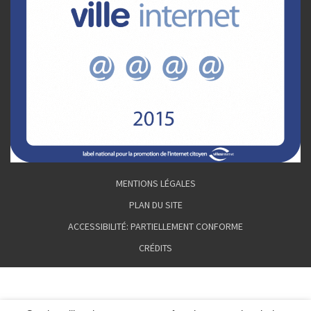
MENTIONS LÉGALES
PLAN DU SITE
ACCESSIBILITÉ: PARTIELLEMENT CONFORME
CRÉDITS