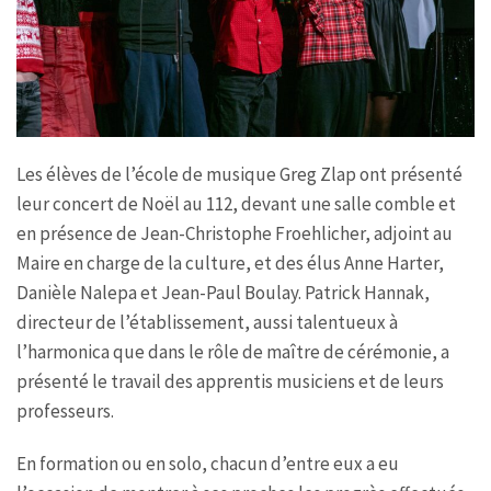
Les élèves de l’école de musique Greg Zlap ont présenté
leur concert de Noël au 112, devant une salle comble et
en présence de Jean-Christophe Froehlicher, adjoint au
Maire en charge de la culture, et des élus Anne Harter,
Danièle Nalepa et Jean-Paul Boulay. Patrick Hannak,
directeur de l’établissement, aussi talentueux à
l’harmonica que dans le rôle de maître de cérémonie, a
présenté le travail des apprentis musiciens et de leurs
professeurs.
En formation ou en solo, chacun d’entre eux a eu