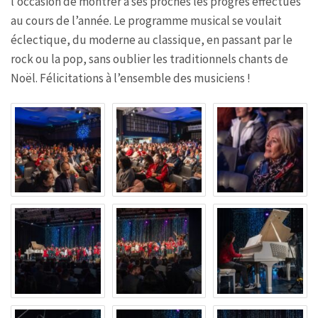
l’occasion de montrer à ses proches les progrès effectués
au cours de l’année. Le programme musical se voulait
éclectique, du moderne au classique, en passant par le
rock ou la pop, sans oublier les traditionnels chants de
Noël. Félicitations à l’ensemble des musiciens !