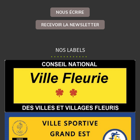
NOUS ÉCRIRE
RECEVOIR LA NEWSLETTER
NOS LABELS