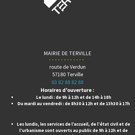
MAIRIE DE TERVILLE
route de Verdun
57180 Terville
03 82 88 82 88
Horaires d’ouverture :
Le lundi : de 9h à 12h et de 14h à 18h
Du mardi au vendredi : de 8h30 à 12h et de 13h30 à 17h
Les lundis, les services de l’accueil, de l’état civil et de
l’urbanisme sont ouverts au public de 9h à 12h et de