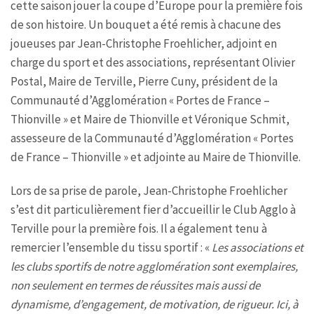
cette saison jouer la coupe d’Europe pour la première fois
de son histoire. Un bouquet a été remis à chacune des
joueuses par Jean-Christophe Froehlicher, adjoint en
charge du sport et des associations, représentant Olivier
Postal, Maire de Terville, Pierre Cuny, président de la
Communauté d’Agglomération « Portes de France –
Thionville » et Maire de Thionville et Véronique Schmit,
assesseure de la Communauté d’Agglomération « Portes
de France – Thionville » et adjointe au Maire de Thionville.
Lors de sa prise de parole, Jean-Christophe Froehlicher
s’est dit particulièrement fier d’accueillir le Club Agglo à
Terville pour la première fois. Il a également tenu à
remercier l’ensemble du tissu sportif : «
Les associations et
les clubs sportifs de notre agglomération sont exemplaires,
non seulement en termes de réussites mais aussi de
dynamisme, d’engagement, de motivation, de rigueur. Ici, à