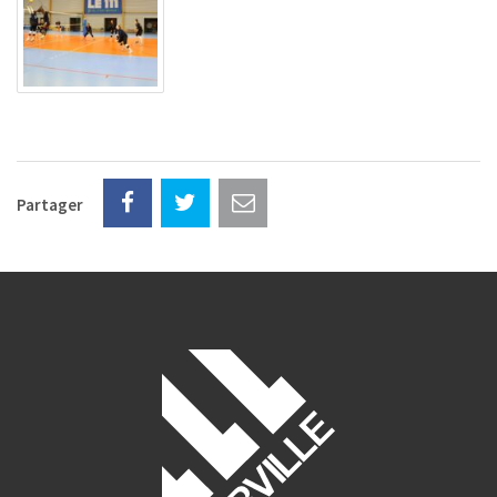
Partager