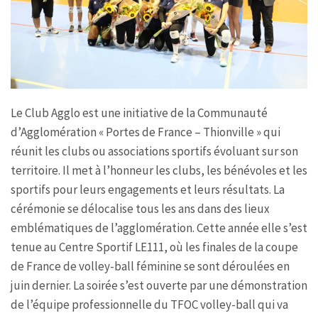
Le Club Agglo est une initiative de la Communauté
d’Agglomération « Portes de France – Thionville » qui
réunit les clubs ou associations sportifs évoluant sur son
territoire. Il met à l’honneur les clubs, les bénévoles et les
sportifs pour leurs engagements et leurs résultats. La
cérémonie se délocalise tous les ans dans des lieux
emblématiques de l’agglomération. Cette année elle s’est
tenue au Centre Sportif LE111, où les finales de la coupe
de France de volley-ball féminine se sont déroulées en
juin dernier. La soirée s’est ouverte par une démonstration
de l’équipe professionnelle du TFOC volley-ball qui va