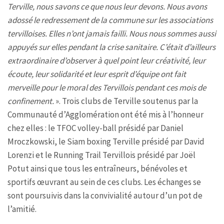
Terville, nous savons ce que nous leur devons. Nous avons
adossé le redressement de la commune sur les associations
tervilloises. Elles n’ont jamais failli. Nous nous sommes aussi
appuyés sur elles pendant la crise sanitaire. C’était d’ailleurs
extraordinaire d’observer à quel point leur créativité, leur
écoute, leur solidarité et leur esprit d’équipe ont fait
merveille pour le moral des Tervillois pendant ces mois de
confinement.
». Trois clubs de Terville soutenus par la
Communauté d’Agglomération ont été mis à l’honneur
chez elles : le TFOC volley-ball présidé par Daniel
Mroczkowski, le Siam boxing Terville présidé par David
Lorenzi et le Running Trail Tervillois présidé par Joël
Potut ainsi que tous les entraîneurs, bénévoles et
sportifs œuvrant au sein de ces clubs. Les échanges se
sont poursuivis dans la convivialité autour d’un pot de
l’amitié.