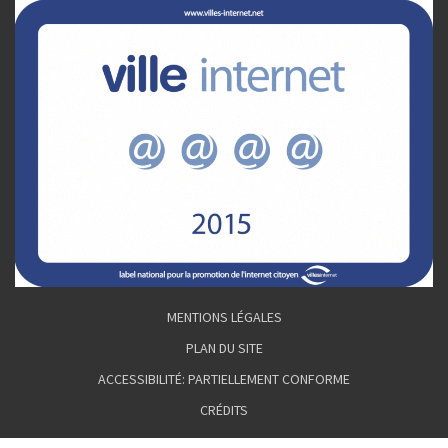
MENTIONS LÉGALES
PLAN DU SITE
ACCESSIBILITÉ: PARTIELLEMENT CONFORME
CRÉDITS