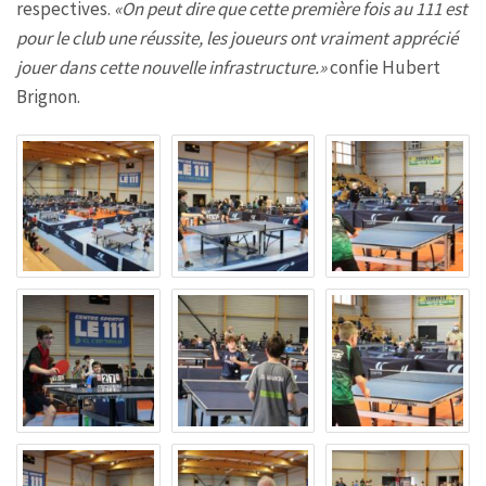
respectives.
«On peut dire que cette première fois au 111 est
pour le club une réussite, les joueurs ont vraiment apprécié
jouer dans cette nouvelle infrastructure.»
confie Hubert
Brignon.