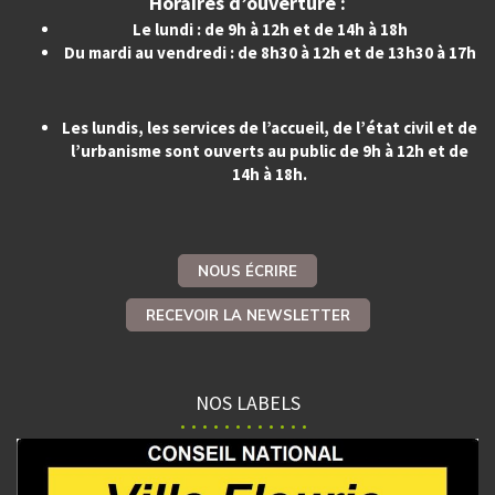
Horaires d’ouverture :
Le lundi : de 9h à 12h et de 14h à 18h
Du mardi au vendredi : de 8h30 à 12h et de 13h30 à 17h
Les lundis, les services de l’accueil, de l’état civil et de
l’urbanisme sont ouverts au public de 9h à 12h et de
14h à 18h.
NOUS ÉCRIRE
RECEVOIR LA NEWSLETTER
NOS LABELS