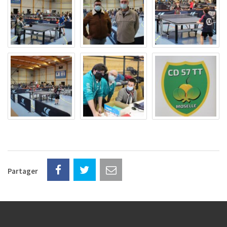
Partager