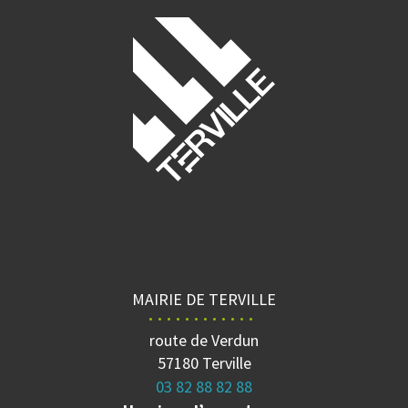
MAIRIE DE TERVILLE
route de Verdun
57180 Terville
03 82 88 82 88