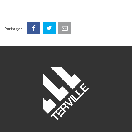
Partager