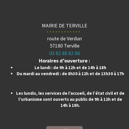
MAIRIE DE TERVILLE
route de Verdun
57180 Terville
03 82 88 82 88
Horaires d’ouverture :
Le lundi : de 9h à 12h et de 14h à 18h
Du mardi au vendredi : de 8h30 à 12h et de 13h30 à 17h
Les lundis, les services de l’accueil, de l’état civil et de
l’urbanisme sont ouverts au public de 9h à 12h et de
14h à 18h.