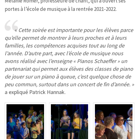
Mélanie Romer, professeure de chant, qui a ouvert ses
portes à l’école de musique à la rentrée 2021-2022.
«
Cette soirée est importante pour les élèves parce
qu’elle permet de montrer à leurs proches et à leurs
familles, les compétences acquises tout au long de
l’année. D’autre part, avec l’école de musique nous
avons réalisé avec l’enseigne « Pianos Schaeffer » un
partenariat qui permet aux élèves des classes de piano
de jouer sur un piano à queue, c’est quelque chose de
peu commun, surtout dans un concert de fin d’année. »
a expliqué Patrick Hannak.