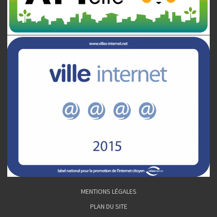
MENTIONS LÉGALES
PLAN DU SITE