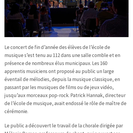
Le concert de fin d’année des élèves de l’école de
musique s’est tenu au 112 dans une salle comble et en
présence de nombreux élus municipaux. Les 160
apprentis musiciens ont proposé au public un large
éventail de mélodies, depuis la musique classique, en
passant par les musiques de films ou de jeux vidéo,
jusqu’aux morceaux pop-rock. Patrick Hannak, directeur
de l’école de musique, avait endossé le rôle de maître de
cérémonie.
Le public a découvert le travail de la chorale dirigée par