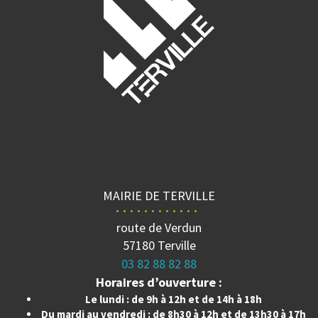
MAIRIE DE TERVILLE
route de Verdun
57180 Terville
03 82 88 82 88
Horaires d’ouverture :
Le lundi : de 9h à 12h et de 14h à 18h
Du mardi au vendredi : de 8h30 à 12h et de 13h30 à 17h