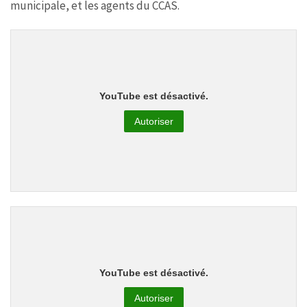
municipale, et les agents du CCAS.
YouTube est désactivé.
Autoriser
YouTube est désactivé.
Autoriser