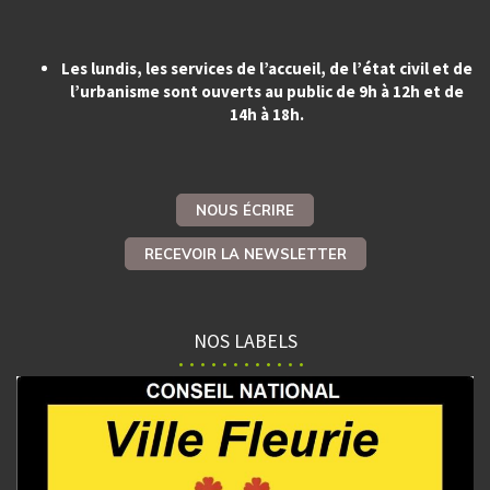
Les lundis, les services de l’accueil, de l’état civil et de
l’urbanisme sont ouverts au public de 9h à 12h et de
14h à 18h.
NOUS ÉCRIRE
RECEVOIR LA NEWSLETTER
NOS LABELS