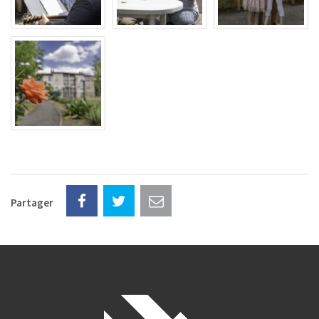
Partager