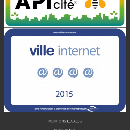
MENTIONS LÉGALES
PLAN DU SITE