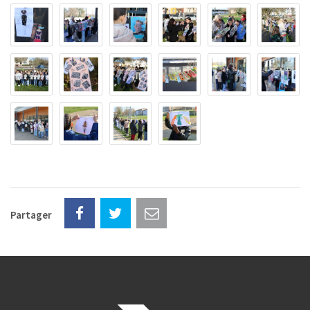
Partager