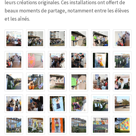
leurs créations originales. Ces installations ont offert de
beaux moments de partage, notamment entre les élèves
et les aînés.