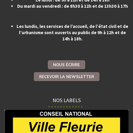
Du mardi au vendredi : de 8h30 à 12h et de 13h30 à 17h
Les lundis, les services de l’accueil, de l’état civil et de
l’urbanisme sont ouverts au public de 9h à 12h et de
14h à 18h.
NOUS ÉCRIRE
RECEVOIR LA NEWSLETTER
NOS LABELS