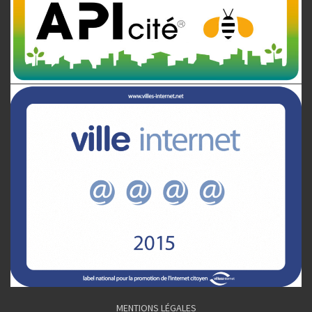
MENTIONS LÉGALES