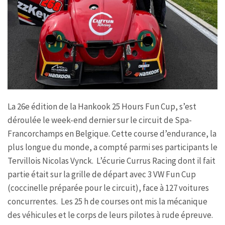
La 26e édition de la Hankook 25 Hours Fun Cup, s’est
déroulée le week-end dernier sur le circuit de Spa-
Francorchamps en Belgique. Cette course d’endurance, la
plus longue du monde, a compté parmi ses participants le
Tervillois Nicolas Vynck. L’écurie Currus Racing dont il fait
partie était sur la grille de départ avec 3 VW Fun Cup
(coccinelle préparée pour le circuit), face à 127 voitures
concurrentes. Les 25 h de courses ont mis la mécanique
des véhicules et le corps de leurs pilotes à rude épreuve.