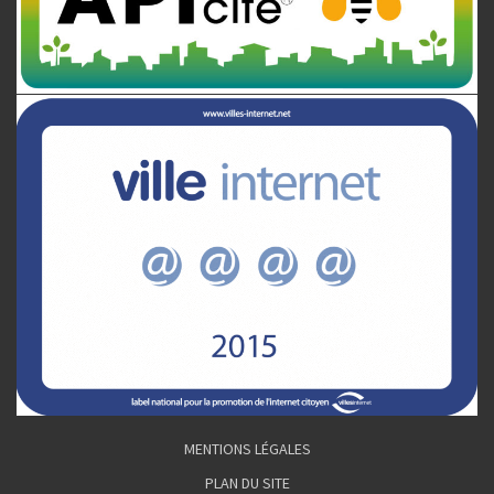
MENTIONS LÉGALES
PLAN DU SITE