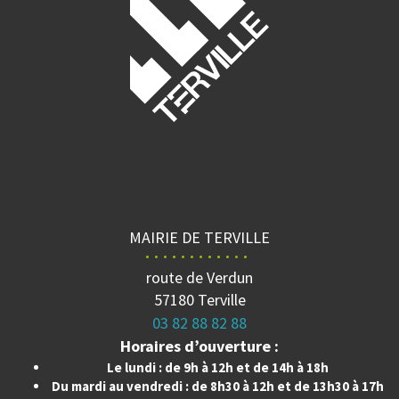
MAIRIE DE TERVILLE
route de Verdun
57180 Terville
03 82 88 82 88
Horaires d’ouverture :
Le lundi : de 9h à 12h et de 14h à 18h
Du mardi au vendredi : de 8h30 à 12h et de 13h30 à 17h