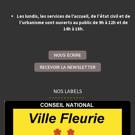
Les lundis, les services de l’accueil, de l’état civil et de
l’urbanisme sont ouverts au public de 9h à 12h et de
14h à 18h.
NOUS ÉCRIRE
RECEVOIR LA NEWSLETTER
NOS LABELS