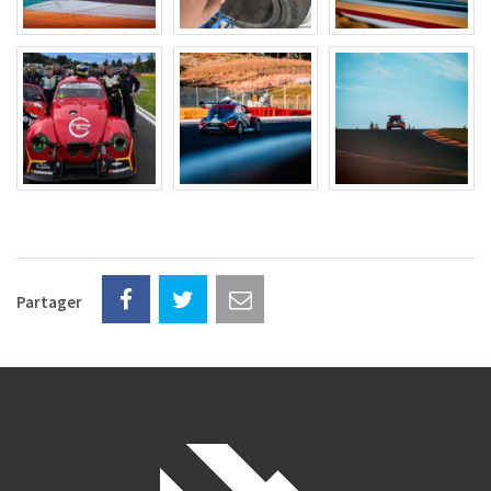
Partager