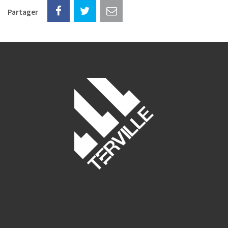
Partager