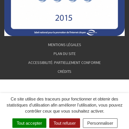
MENTIONS LÉGALES
PLAN DU SITE
ACCESSIBILITÉ: PARTIELLEMENT CONFORME
CRÉDITS
Ce site utilise des traceurs pour fonctionner et obtenir des
statistiques d'utilisation afin améliorer l'utilisation, vous pouvez
contrôler ceux que vous souhaitez activer.
Tout accepter
Tout refuser
Personnaliser