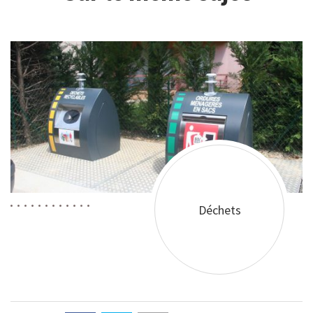
Déchets