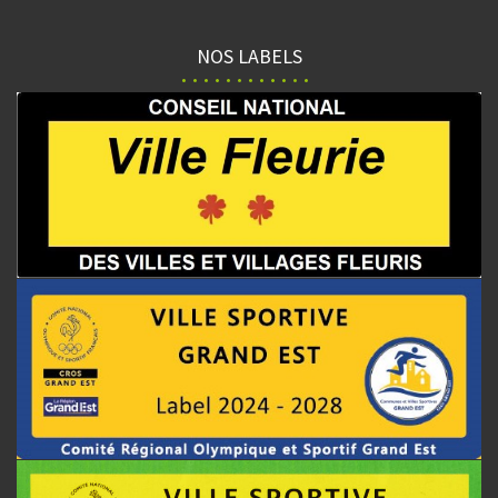
NOS LABELS