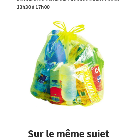
13h30 à 17h00
Sur le même sujet