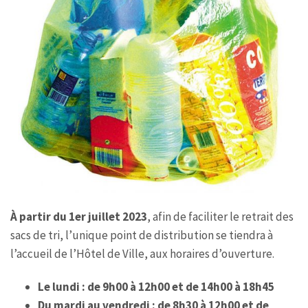
À partir du 1er juillet 2023
, afin de faciliter le retrait des
sacs de tri, l’unique point de distribution se tiendra à
l’accueil de l’Hôtel de Ville, aux horaires d’ouverture.
Le lundi : de 9h00 à 12h00 et de 14h00 à 18h45
Du mardi au vendredi : de 8h30 à 12h00 et de