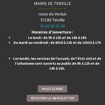
MAIRIE DE TERVILLE
route de Verdun
57180 Terville
03 82 88 82 88
Horaires d’ouverture :
Le lundi : de 9h à 12h et de 14h à 18h
Du mardi au vendredi : de 8h30 à 12h et de 13h30 à 17h
Les lundis, les services de l’accueil, de l’état civil et de
l’urbanisme sont ouverts au public de 9h à 12h et de
14h à 18h.
NOUS ÉCRIRE
RECEVOIR LA NEWSLETTER