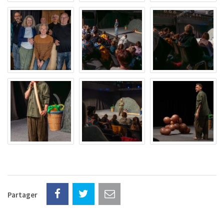
Partager