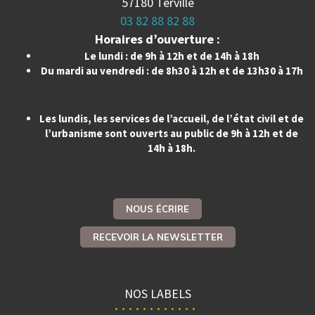
57180 Terville
03 82 88 82 88
Horaires d’ouverture :
Le lundi : de 9h à 12h et de 14h à 18h
Du mardi au vendredi : de 8h30 à 12h et de 13h30 à 17h
Les lundis, les services de l’accueil, de l’état civil et de
l’urbanisme sont ouverts au public de 9h à 12h et de
14h à 18h.
NOUS ÉCRIRE
RECEVOIR LA NEWSLETTER
NOS LABELS