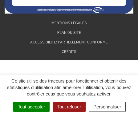
MENTIONS LÉGALES
PLAN DU SITE
ACCESSIBILITÉ: PARTIELLEMENT CONFORME
CRÉDITS
Ce site utilise des traceurs pour fonctionner et obtenir des
statistiques d'utilisation afin améliorer l'utilisation, vous pouvez
contrôler ceux que vous souhaitez activer.
Tout accepter
Tout refuser
Personnaliser