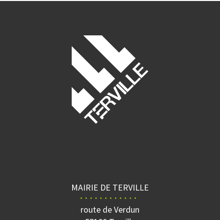
MAIRIE DE TERVILLE
route de Verdun