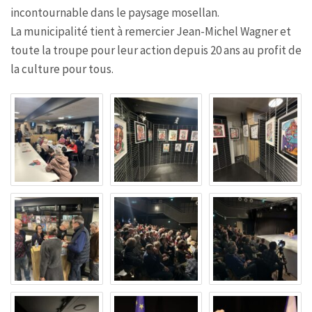
incontournable dans le paysage mosellan.
La municipalité tient à remercier Jean-Michel Wagner et
toute la troupe pour leur action depuis 20 ans au profit de
la culture pour tous.