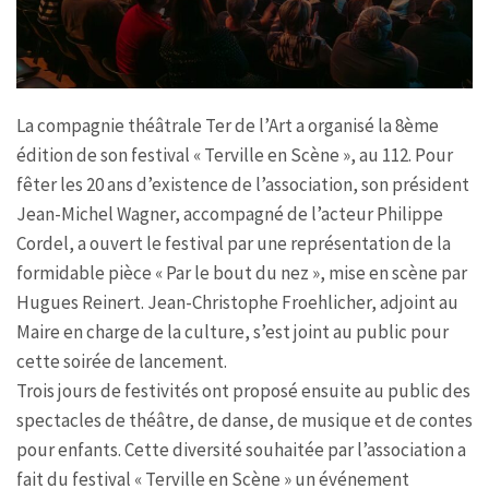
La compagnie théâtrale Ter de l’Art a organisé la 8ème
édition de son festival « Terville en Scène », au 112. Pour
fêter les 20 ans d’existence de l’association, son président
Jean-Michel Wagner, accompagné de l’acteur Philippe
Cordel, a ouvert le festival par une représentation de la
formidable pièce « Par le bout du nez », mise en scène par
Hugues Reinert. Jean-Christophe Froehlicher, adjoint au
Maire en charge de la culture, s’est joint au public pour
cette soirée de lancement.
Trois jours de festivités ont proposé ensuite au public des
spectacles de théâtre, de danse, de musique et de contes
pour enfants. Cette diversité souhaitée par l’association a
fait du festival « Terville en Scène » un événement