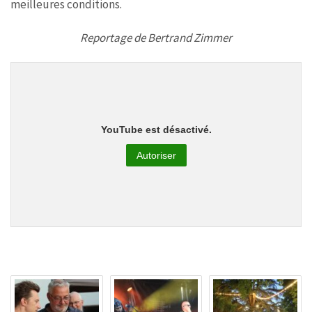
meilleures conditions.
Reportage de Bertrand Zimmer
YouTube est désactivé.
Autoriser