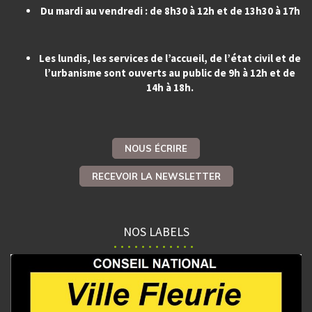
Du mardi au vendredi : de 8h30 à 12h et de 13h30 à 17h
Les lundis, les services de l’accueil, de l’état civil et de
l’urbanisme sont ouverts au public de 9h à 12h et de
14h à 18h.
NOUS ÉCRIRE
RECEVOIR LA NEWSLETTER
NOS LABELS