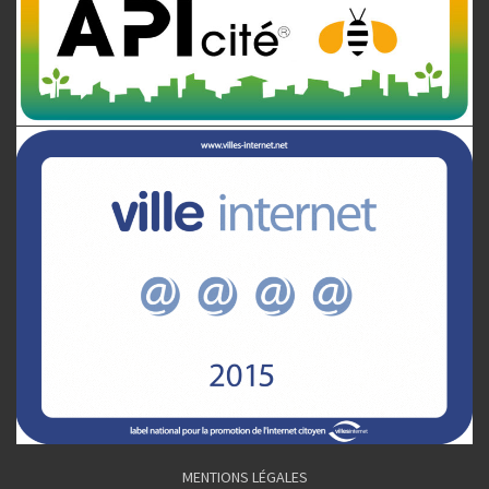
MENTIONS LÉGALES