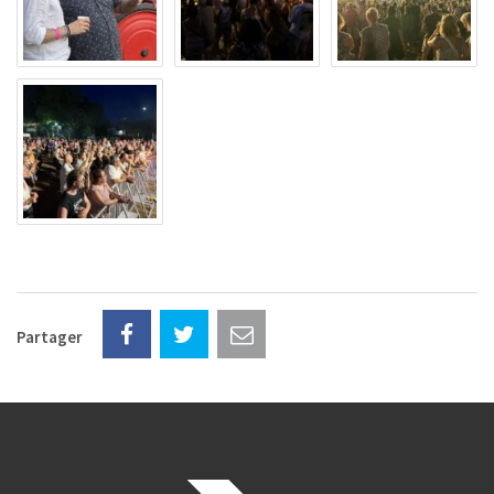
Partager