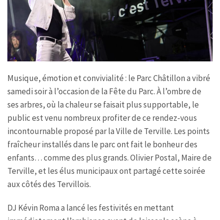
Musique, émotion et convivialité : le Parc Châtillon a vibré
samedi soir à l’occasion de la Fête du Parc. À l’ombre de
ses arbres, où la chaleur se faisait plus supportable, le
public est venu nombreux profiter de ce rendez-vous
incontournable proposé par la Ville de Terville. Les points
fraîcheur installés dans le parc ont fait le bonheur des
enfants… comme des plus grands. Olivier Postal, Maire de
Terville, et les élus municipaux ont partagé cette soirée
aux côtés des Tervillois.
DJ Kévin Roma a lancé les festivités en mettant