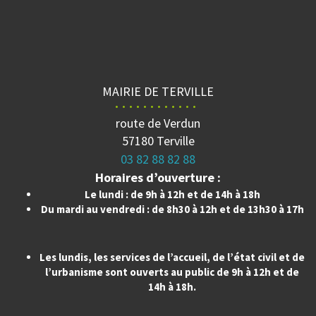
MAIRIE DE TERVILLE
route de Verdun
57180 Terville
03 82 88 82 88
Horaires d’ouverture :
Le lundi : de 9h à 12h et de 14h à 18h
Du mardi au vendredi : de 8h30 à 12h et de 13h30 à 17h
Les lundis, les services de l’accueil, de l’état civil et de
l’urbanisme sont ouverts au public de 9h à 12h et de
14h à 18h.