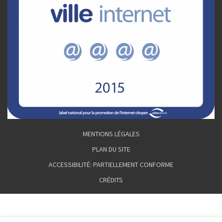
MENTIONS LÉGALES
PLAN DU SITE
ACCESSIBILITÉ: PARTIELLEMENT CONFORME
CRÉDITS