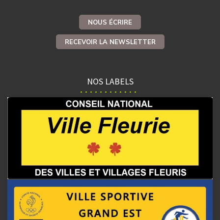
NOUS ÉCRIRE
RECEVOIR LA NEWSLETTER
NOS LABELS