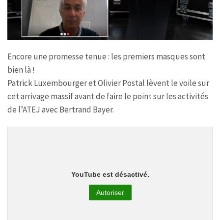
Encore une promesse tenue : les premiers masques sont
bien là !
Patrick Luxembourger et Olivier Postal lèvent le voile sur
cet arrivage massif avant de faire le point sur les activités
de l’ATEJ avec Bertrand Bayer.
YouTube est désactivé.
Autoriser