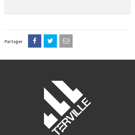
Partager