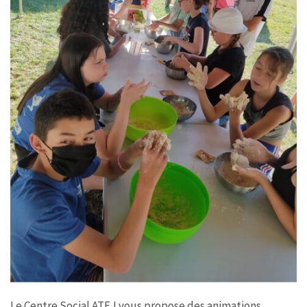
Le Centre Social ATEJ vous propose des animations