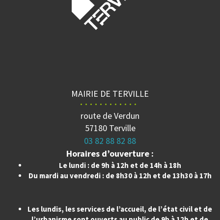
MAIRIE DE TERVILLE
route de Verdun
57180 Terville
03 82 88 82 88
Horaires d’ouverture :
Le lundi : de 9h à 12h et de 14h à 18h
Du mardi au vendredi : de 8h30 à 12h et de 13h30 à 17h
Les lundis, les services de l’accueil, de l’état civil et de
l’urbanisme sont ouverts au public de 9h à 12h et de