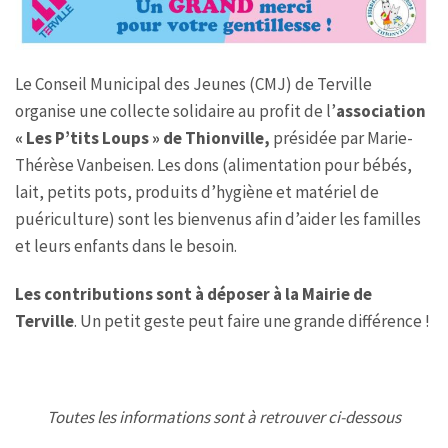
Le Conseil Municipal des Jeunes (CMJ) de Terville
organise une collecte solidaire au profit de l’
association
« Les P’tits Loups » de Thionville,
présidée par Marie-
Thérèse Vanbeisen. Les dons (alimentation pour bébés,
lait, petits pots, produits d’hygiène et matériel de
puériculture) sont les bienvenus afin d’aider les familles
et leurs enfants dans le besoin.
Les contributions sont à déposer à la Mairie de
Terville
. Un petit geste peut faire une grande différence !
Toutes les informations sont à retrouver ci-dessous