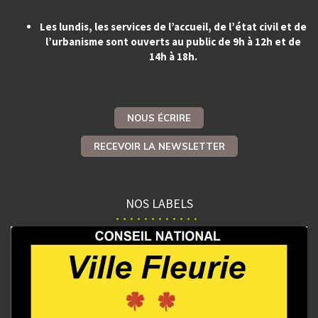
Les lundis, les services de l’accueil, de l’état civil et de
l’urbanisme sont ouverts au public de 9h à 12h et de
14h à 18h.
NOUS ÉCRIRE
RECEVOIR LA NEWSLETTER
NOS LABELS