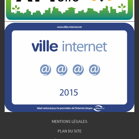
MENTIONS LÉGALES
PLAN DU SITE