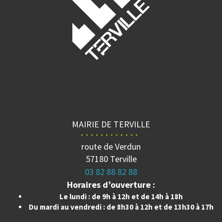
MAIRIE DE TERVILLE
route de Verdun
57180 Terville
03 82 88 82 88
Horaires d’ouverture :
Le lundi : de 9h à 12h et de 14h à 18h
Du mardi au vendredi : de 8h30 à 12h et de 13h30 à 17h