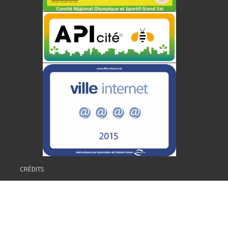
CRÉDITS