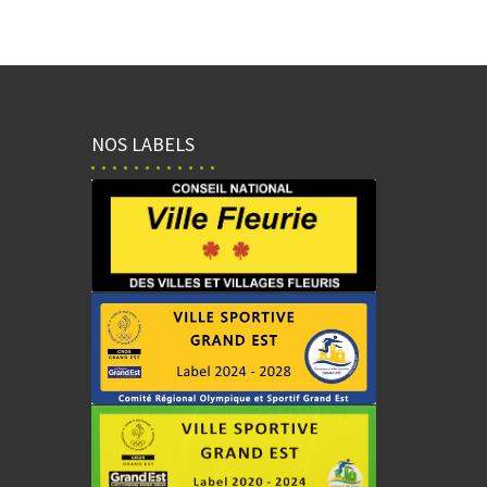
NOS LABELS