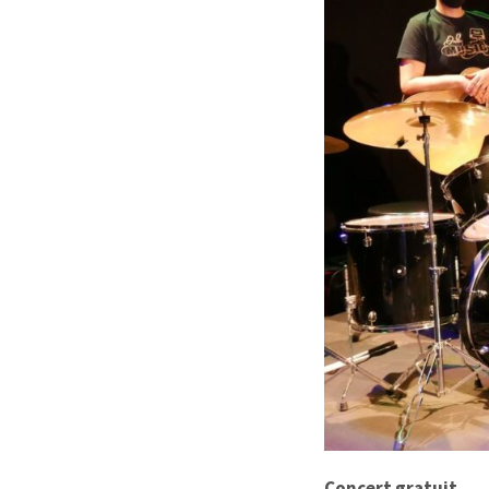
Concert gratuit