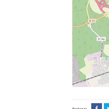
Partager