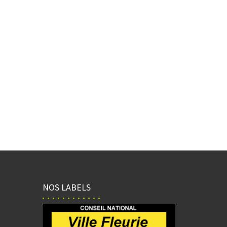
NOS LABELS