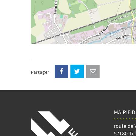
Partager
MAIRIE D
route de 
57180 Ter