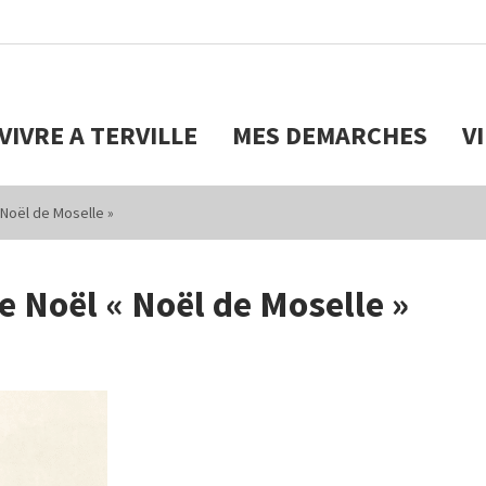
VIVRE A TERVILLE
MES DEMARCHES
V
Noël de Moselle »
 Noël « Noël de Moselle »