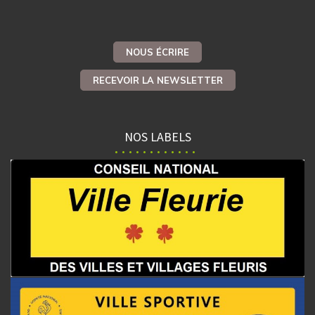
NOUS ÉCRIRE
RECEVOIR LA NEWSLETTER
NOS LABELS