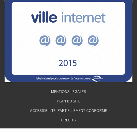
MENTIONS LÉGALES
PLAN DU SITE
ACCESSIBILITÉ: PARTIELLEMENT CONFORME
CRÉDITS