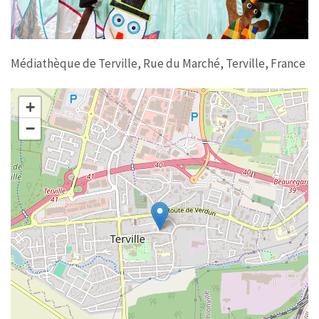
Médiathèque de Terville, Rue du Marché, Terville, France
+
−