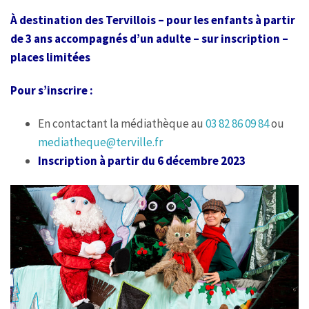
À destination des Tervillois – pour les enfants à partir
de 3 ans accompagnés d’un adulte – sur inscription –
places limitées
Pour s’inscrire :
En contactant la médiathèque au
03 82 86 09 84
ou
mediatheque@terville.fr
Inscription à partir du 6 décembre 2023