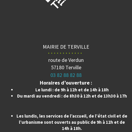
MAIRIE DE TERVILLE
route de Verdun
57180 Terville
03 82 88 82 88
Horaires d’ouverture :
Le lundi : de 9h à 12h et de 14h à 18h
Du mardi au vendredi : de 8h30 à 12h et de 13h30 à 17h
Les lundis, les services de l’accueil, de l’état civil et de
l’urbanisme sont ouverts au public de 9h à 12h et de
14h à 18h.