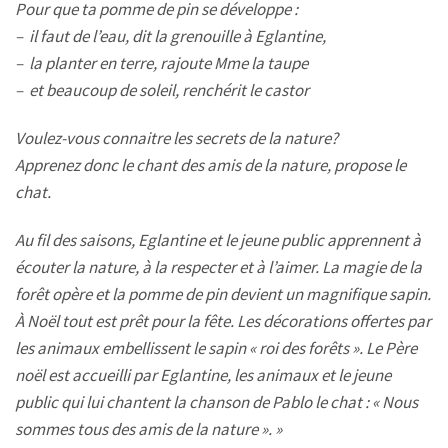
Pour que ta pomme de pin se développe :
– il faut de l’eau, dit la grenouille à Eglantine,
– la planter en terre, rajoute Mme la taupe
– et beaucoup de soleil, renchérit le castor
Voulez-vous connaitre les secrets de la nature?
Apprenez donc le chant des amis de la nature, propose le
chat.
Au fil des saisons, Eglantine et le jeune public apprennent à
écouter la nature, à la respecter et à l’aimer. La magie de la
forêt opère et la pomme de pin devient un magnifique sapin.
À Noël tout est prêt pour la fête. Les décorations offertes par
les animaux embellissent le sapin « roi des forêts ». Le Père
noël est accueilli par Eglantine, les animaux et le jeune
public qui lui chantent la chanson de Pablo le chat : « Nous
sommes tous des amis de la nature ». »