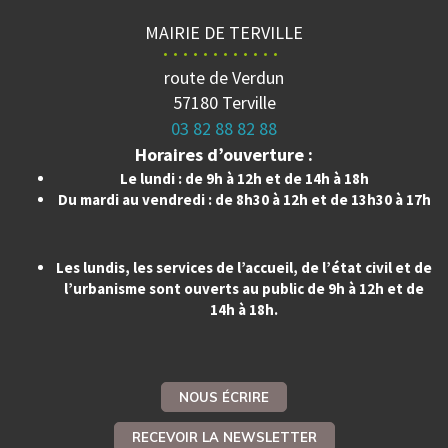
MAIRIE DE TERVILLE
route de Verdun
57180 Terville
03 82 88 82 88
Horaires d’ouverture :
Le lundi : de 9h à 12h et de 14h à 18h
Du mardi au vendredi : de 8h30 à 12h et de 13h30 à 17h
Les lundis, les services de l’accueil, de l’état civil et de
l’urbanisme sont ouverts au public de 9h à 12h et de
14h à 18h.
NOUS ÉCRIRE
RECEVOIR LA NEWSLETTER