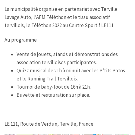
La municipalité organise en partenariat avec Terville
Lavage Auto, l’AFM Téléthon et le tissu associatif
tervillois, le Téléthon 2022 au Centre Sportif LE111.
Au programme :
Vente de jouets, stands et démonstrations des
association tervilloises participantes.
Quizz musical de 21h à minuit avec les P’tits Potos
et le Running Trail Tervillois.
Tournoi de baby-foot de 16h à 21h.
Buvette et restauration sur place.
LE 111, Route de Verdun, Terville, France