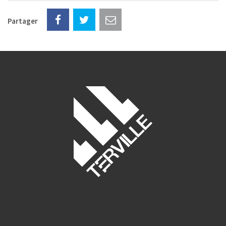
Partager