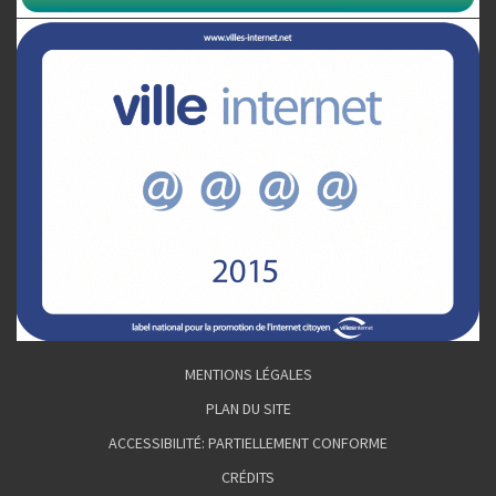
MENTIONS LÉGALES
PLAN DU SITE
ACCESSIBILITÉ: PARTIELLEMENT CONFORME
CRÉDITS