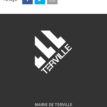
MAIRIE DE TERVILLE