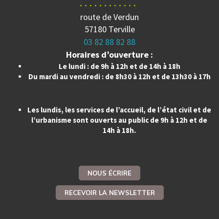
route de Verdun
57180 Terville
03 82 88 82 88
Horaires d’ouverture :
Le lundi : de 9h à 12h et de 14h à 18h
Du mardi au vendredi : de 8h30 à 12h et de 13h30 à 17h
Les lundis, les services de l’accueil, de l’état civil et de
l’urbanisme sont ouverts au public de 9h à 12h et de
14h à 18h.
NOUS ÉCRIRE
RECEVOIR LA NEWSLETTER