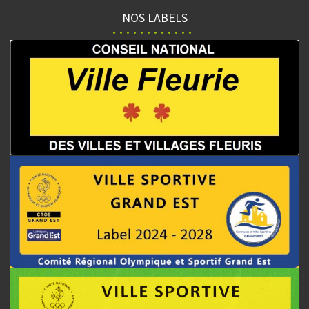
NOS LABELS