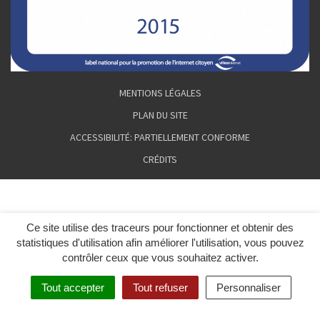
MENTIONS LÉGALES
PLAN DU SITE
ACCESSIBILITÉ: PARTIELLEMENT CONFORME
CRÉDITS
Ce site utilise des traceurs pour fonctionner et obtenir des
statistiques d'utilisation afin améliorer l'utilisation, vous pouvez
contrôler ceux que vous souhaitez activer.
Tout accepter
Tout refuser
Personnaliser