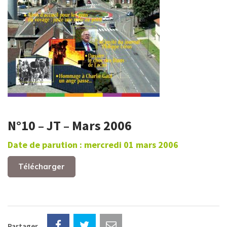
N°10 – JT – Mars 2006
Date de parution : mercredi 01 mars 2006
Télécharger
Partager