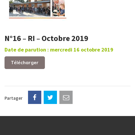
N°16 – RI – Octobre 2019
Date de parution : mercredi 16 octobre 2019
Télécharger
Partager