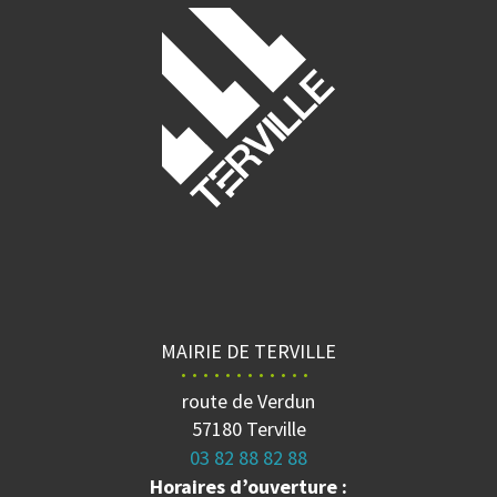
MAIRIE DE TERVILLE
route de Verdun
57180 Terville
03 82 88 82 88
Horaires d’ouverture :