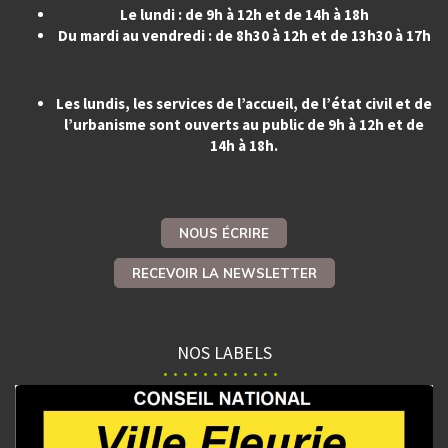
Le lundi : de 9h à 12h et de 14h à 18h
Du mardi au vendredi : de 8h30 à 12h et de 13h30 à 17h
Les lundis, les services de l’accueil, de l’état civil et de
l’urbanisme sont ouverts au public de 9h à 12h et de
14h à 18h.
NOUS ÉCRIRE
RECEVOIR LA NEWSLETTER
NOS LABELS