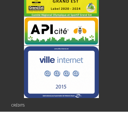
CRÉDITS