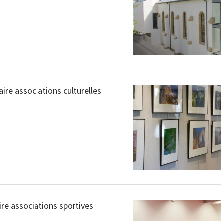
aire associations culturelles
ire associations sportives