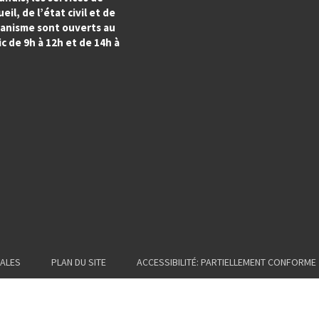
ueil, de l’état civil et de
banisme sont ouverts au
c de 9h à 12h et de 14h à
ALES
PLAN DU SITE
ACCESSIBILITÉ: PARTIELLEMENT CONFORME