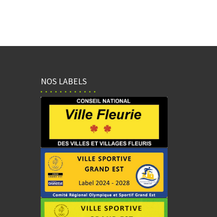
NOS LABELS