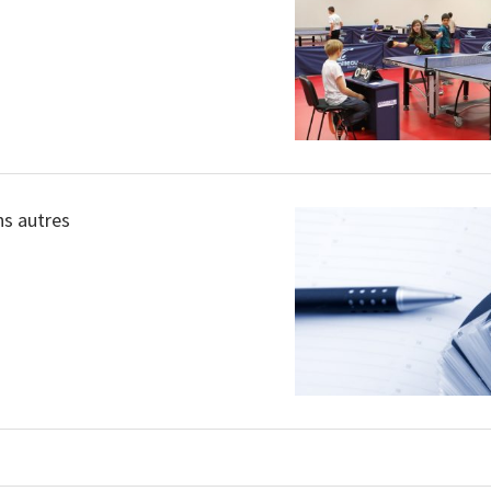
ns autres