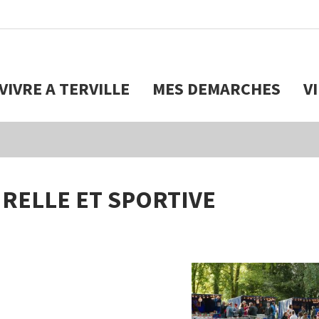
VIVRE A TERVILLE
MES DEMARCHES
V
URELLE ET SPORTIVE