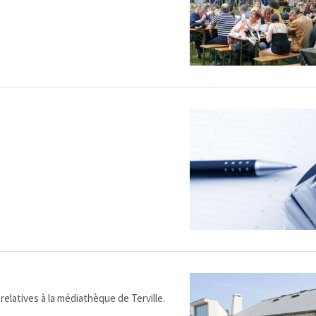
relatives à la médiathèque de Terville.