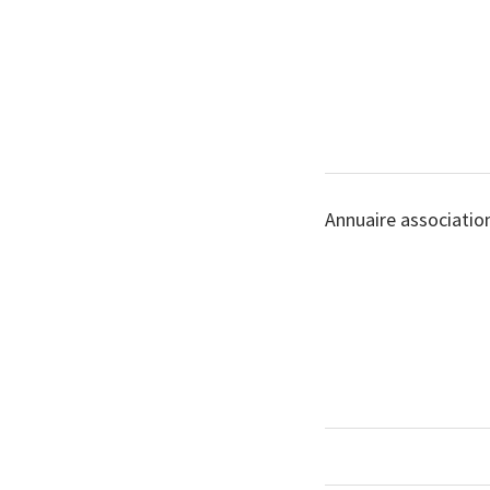
Annuaire associatio