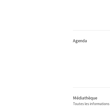
Agenda
Médiathèque
Toutes les informations 