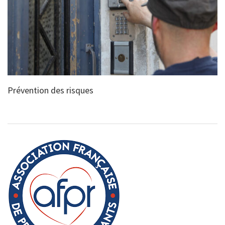
Prévention des risques