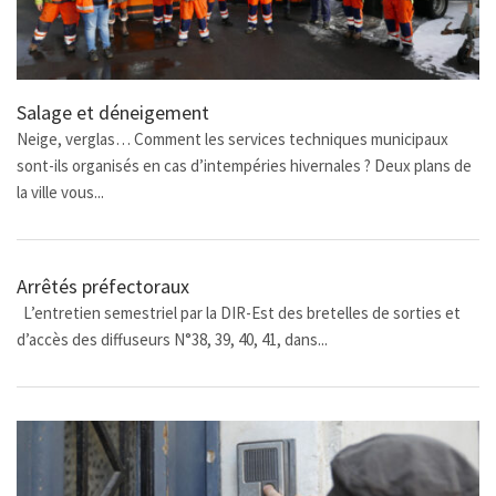
Salage et déneigement
Neige, verglas… Comment les services techniques municipaux
sont-ils organisés en cas d’intempéries hivernales ? Deux plans de
la ville vous...
Arrêtés préfectoraux
L’entretien semestriel par la DIR-Est des bretelles de sorties et
d’accès des diffuseurs N°38, 39, 40, 41, dans...