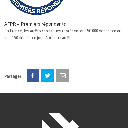
AFPR – Premiers répondants
En France, les arrêts cardiaques représentent 50 000 décès par an,
soit 150 décès par jour. Après un arrêt...
Partager