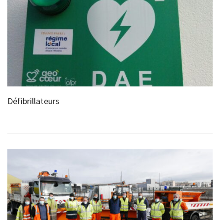
Défibrillateurs