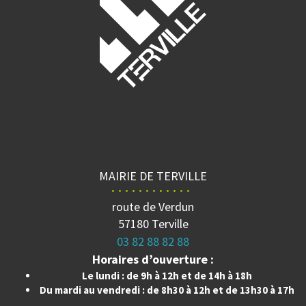
MAIRIE DE TERVILLE
route de Verdun
57180 Terville
03 82 88 82 88
Horaires d’ouverture :
Le lundi : de 9h à 12h et de 14h à 18h
Du mardi au vendredi : de 8h30 à 12h et de 13h30 à 17h