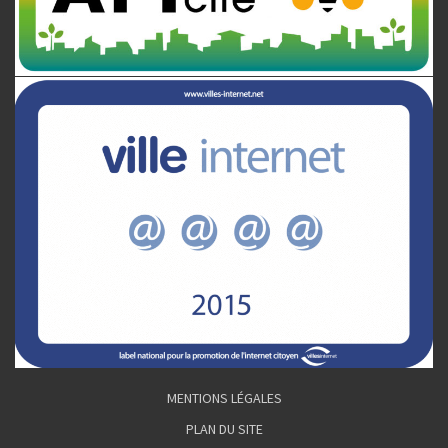
MENTIONS LÉGALES
PLAN DU SITE