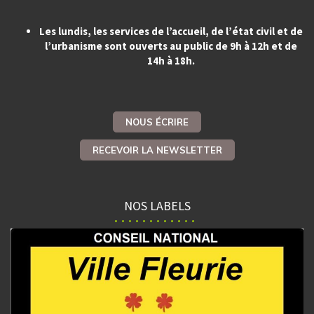
Les lundis, les services de l’accueil, de l’état civil et de
l’urbanisme sont ouverts au public de 9h à 12h et de
14h à 18h.
NOUS ÉCRIRE
RECEVOIR LA NEWSLETTER
NOS LABELS