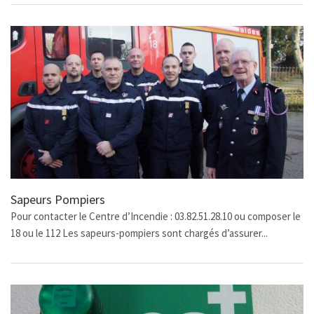
Sapeurs Pompiers
Pour contacter le Centre d’Incendie : 03.82.51.28.10 ou composer le
18 ou le 112 Les sapeurs-pompiers sont chargés d’assurer...