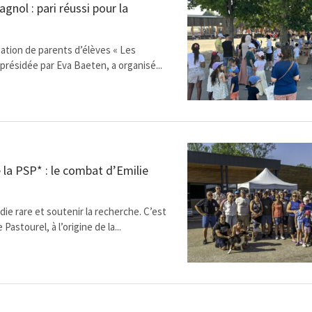
gnol : pari réussi pour la
ation de parents d’élèves « Les
 présidée par Eva Baeten, a organisé...
 la PSP* : le combat d’Emilie
die rare et soutenir la recherche. C’est
 Pastourel, à l’origine de la...