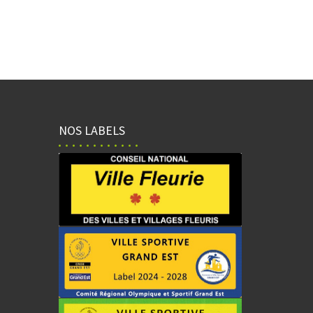
NOS LABELS