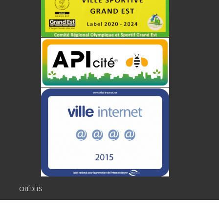
CRÉDITS