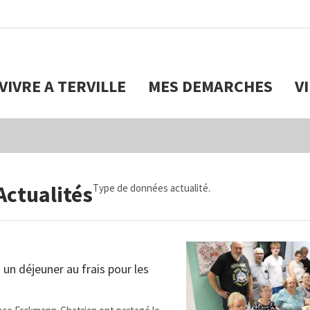
VIVRE A TERVILLE
MES DEMARCHES
V
Actualités
Type de données actualité.
un déjeuner au frais pour les