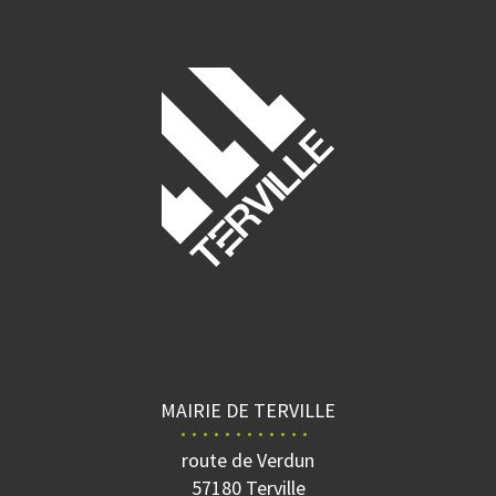
MAIRIE DE TERVILLE
route de Verdun
57180 Terville