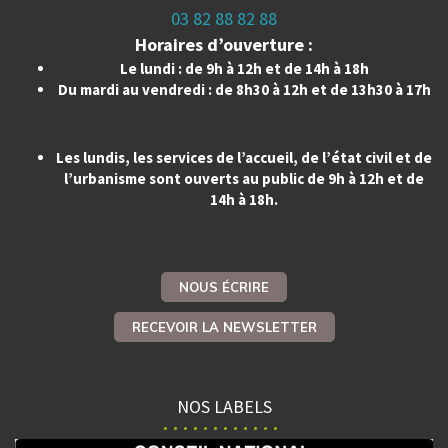
03 82 88 82 88
Horaires d’ouverture :
Le lundi : de 9h à 12h et de 14h à 18h
Du mardi au vendredi : de 8h30 à 12h et de 13h30 à 17h
Les lundis, les services de l’accueil, de l’état civil et de
l’urbanisme sont ouverts au public de 9h à 12h et de
14h à 18h.
NOUS ÉCRIRE
RECEVOIR LA NEWSLETTER
NOS LABELS