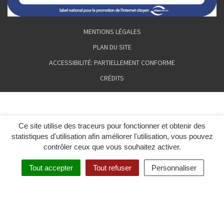
MENTIONS LÉGALES
PLAN DU SITE
ACCESSIBILITÉ: PARTIELLEMENT CONFORME
CRÉDITS
Ce site utilise des traceurs pour fonctionner et obtenir des
statistiques d'utilisation afin améliorer l'utilisation, vous pouvez
contrôler ceux que vous souhaitez activer.
Tout accepter
Tout refuser
Personnaliser