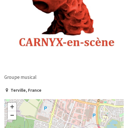
Groupe musical
Terville, France
+
−