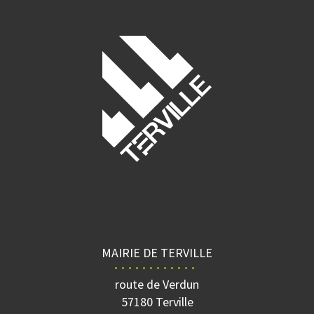
MAIRIE DE TERVILLE
route de Verdun
57180 Terville