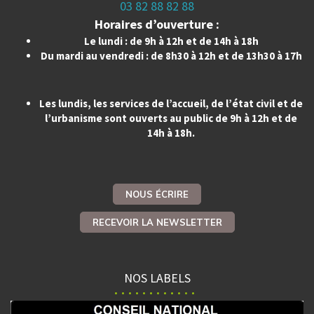
03 82 88 82 88
Horaires d’ouverture :
Le lundi : de 9h à 12h et de 14h à 18h
Du mardi au vendredi : de 8h30 à 12h et de 13h30 à 17h
Les lundis, les services de l’accueil, de l’état civil et de
l’urbanisme sont ouverts au public de 9h à 12h et de
14h à 18h.
NOUS ÉCRIRE
RECEVOIR LA NEWSLETTER
NOS LABELS